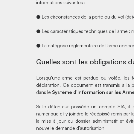
informations suivantes :
● Les circonstances de la perte ou du vol (date
● Les caractéristiques techniques de l’arme : 
● La catégorie réglementaire de l’arme conce
Quelles sont les obligations 
Lorsqu’une arme est perdue ou volée, les f
déclaration. Ce document est transmis à la p
dans le
Système d’Information sur les Arm
Si le détenteur possède un compte SIA, il do
numérique et y joindre le récépissé remis par 
la mise à jour du dossier administratif et év
nouvelle demande d’autorisation.